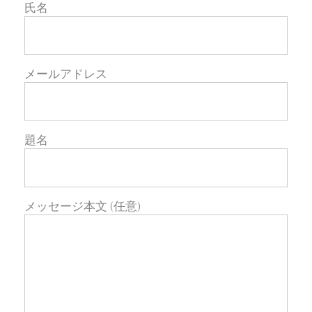
氏名
メールアドレス
題名
メッセージ本文 (任意)