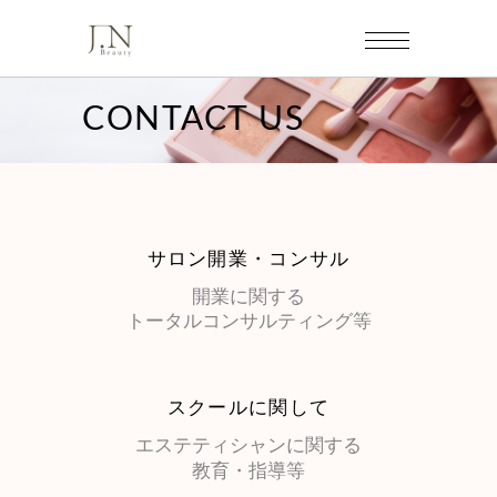
CONTACT US
サロン開業・コンサル
開業に関する
トータルコンサルティング等
スクールに関して
エステティシャンに関する
教育・指導等