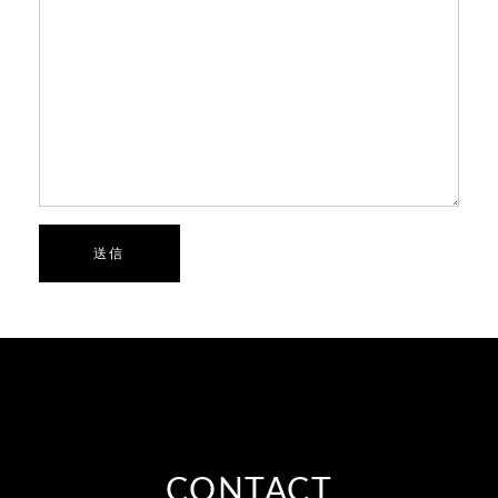
送信
CONTACT