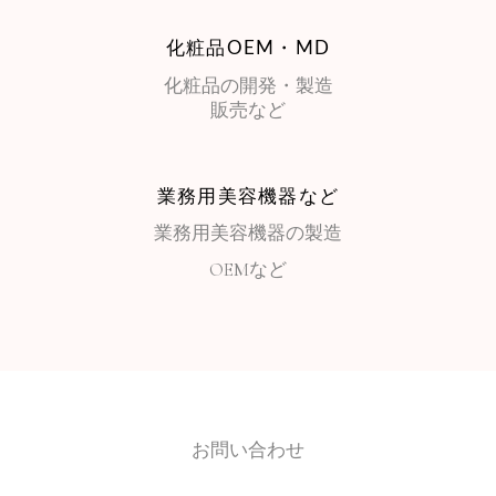
化粧品OEM・MD
化粧品の開発・製造
販売など
業務用美容機器など
業務用美容機器の製造
OEMなど
お問い合わせ